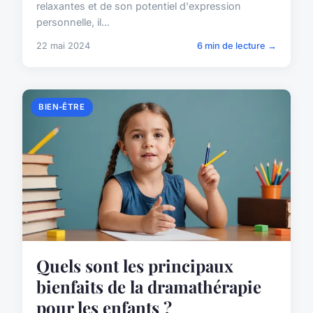
relaxantes et de son potentiel d'expression
personnelle, il...
22 mai 2024
6 min de lecture →
BIEN-ÊTRE
Quels sont les principaux
bienfaits de la dramathérapie
pour les enfants ?