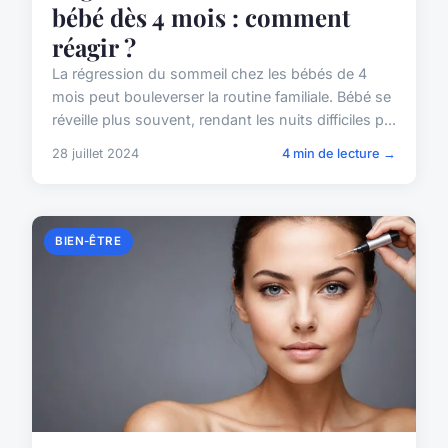
bébé dès 4 mois : comment
réagir ?
La régression du sommeil chez les bébés de 4
mois peut bouleverser la routine familiale. Bébé se
réveille plus souvent, rendant les nuits difficiles p...
28 juillet 2024
4 min de lecture →
BIEN-ÊTRE