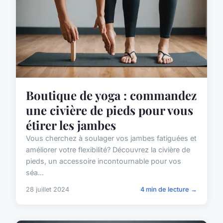
Boutique de yoga : commandez
une civière de pieds pour vous
étirer les jambes
Vous cherchez à soulager vos jambes fatiguées et
améliorer votre flexibilité? Découvrez la civière de
pieds, un accessoire incontournable pour vos
séa...
28 juillet 2024
4 min de lecture →