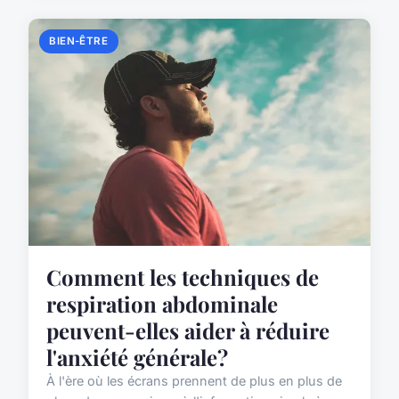
BIEN-ÊTRE
Comment les techniques de
respiration abdominale
peuvent-elles aider à réduire
l'anxiété générale?
À l'ère où les écrans prennent de plus en plus de