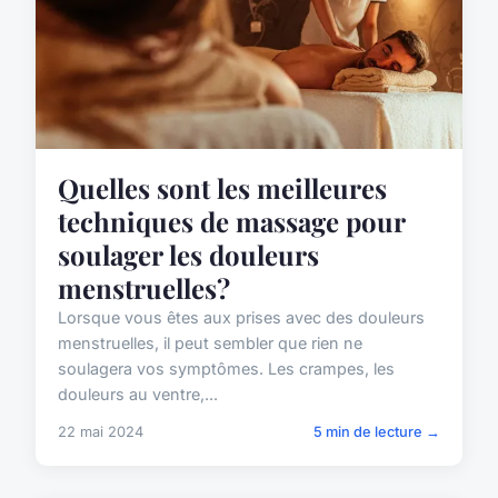
Quelles sont les meilleures
techniques de massage pour
soulager les douleurs
menstruelles?
Lorsque vous êtes aux prises avec des douleurs
menstruelles, il peut sembler que rien ne
soulagera vos symptômes. Les crampes, les
douleurs au ventre,...
22 mai 2024
5 min de lecture →