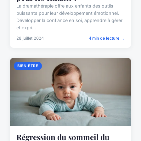
La dramathérapie offre aux enfants des outils
puissants pour leur développement émotionnel.
Développer la confiance en soi, apprendre à gérer
et expri...
28 juillet 2024
4 min de lecture →
BIEN-ÊTRE
Régression du sommeil du