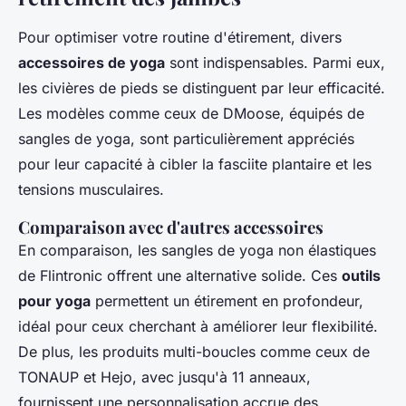
Pour optimiser votre routine d'étirement, divers
accessoires de yoga
sont indispensables. Parmi eux,
les civières de pieds se distinguent par leur efficacité.
Les modèles comme ceux de DMoose, équipés de
sangles de yoga, sont particulièrement appréciés
pour leur capacité à cibler la fasciite plantaire et les
tensions musculaires.
Comparaison avec d'autres accessoires
En comparaison, les sangles de yoga non élastiques
de Flintronic offrent une alternative solide. Ces
outils
pour yoga
permettent un étirement en profondeur,
idéal pour ceux cherchant à améliorer leur flexibilité.
De plus, les produits multi-boucles comme ceux de
TONAUP et Hejo, avec jusqu'à 11 anneaux,
fournissent une personnalisation accrue des