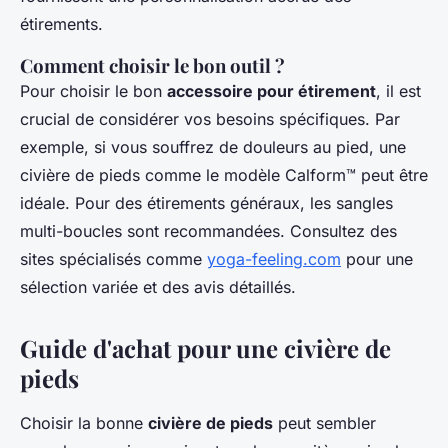
étirements.
Comment choisir le bon outil ?
Pour choisir le bon
accessoire pour étirement
, il est
crucial de considérer vos besoins spécifiques. Par
exemple, si vous souffrez de douleurs au pied, une
civière de pieds comme le modèle Calform™ peut être
idéale. Pour des étirements généraux, les sangles
multi-boucles sont recommandées. Consultez des
sites spécialisés comme
yoga-feeling.com
pour une
sélection variée et des avis détaillés.
Guide d'achat pour une civière de
pieds
Choisir la bonne
civière de pieds
peut sembler