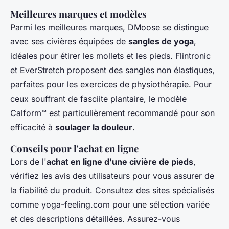
Meilleures marques et modèles
Parmi les meilleures marques, DMoose se distingue
avec ses civières équipées de
sangles de yoga
,
idéales pour étirer les mollets et les pieds. Flintronic
et EverStretch proposent des sangles non élastiques,
parfaites pour les exercices de physiothérapie. Pour
ceux souffrant de fasciite plantaire, le modèle
Calform™ est particulièrement recommandé pour son
efficacité à
soulager la douleur
.
Conseils pour l'achat en ligne
Lors de l'
achat en ligne d'une civière de pieds
,
vérifiez les avis des utilisateurs pour vous assurer de
la fiabilité du produit. Consultez des sites spécialisés
comme yoga-feeling.com pour une sélection variée
et des descriptions détaillées. Assurez-vous