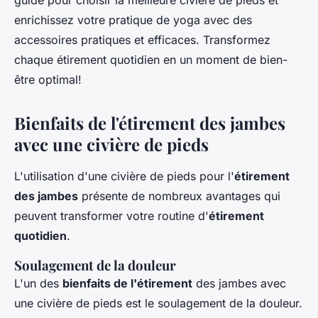
guide pour choisir la meilleure civière de pieds et
enrichissez votre pratique de yoga avec des
accessoires pratiques et efficaces. Transformez
chaque étirement quotidien en un moment de bien-
être optimal!
Bienfaits de l'étirement des jambes
avec une civière de pieds
L'utilisation d'une civière de pieds pour l'
étirement
des jambes
présente de nombreux avantages qui
peuvent transformer votre routine d'
étirement
quotidien
.
Soulagement de la douleur
L'un des
bienfaits de l'étirement
des jambes avec
une civière de pieds est le soulagement de la douleur.