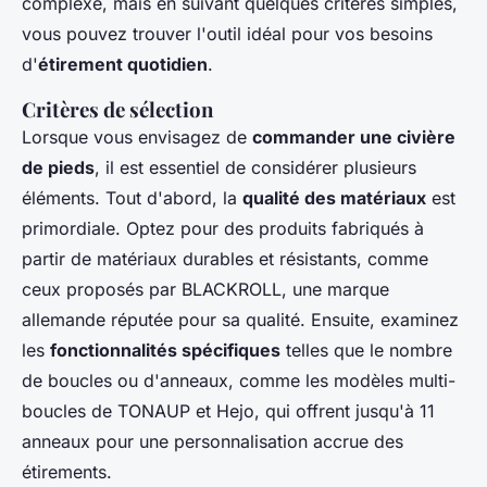
complexe, mais en suivant quelques critères simples,
vous pouvez trouver l'outil idéal pour vos besoins
d'
étirement quotidien
.
Critères de sélection
Lorsque vous envisagez de
commander une civière
de pieds
, il est essentiel de considérer plusieurs
éléments. Tout d'abord, la
qualité des matériaux
est
primordiale. Optez pour des produits fabriqués à
partir de matériaux durables et résistants, comme
ceux proposés par BLACKROLL, une marque
allemande réputée pour sa qualité. Ensuite, examinez
les
fonctionnalités spécifiques
telles que le nombre
de boucles ou d'anneaux, comme les modèles multi-
boucles de TONAUP et Hejo, qui offrent jusqu'à 11
anneaux pour une personnalisation accrue des
étirements.