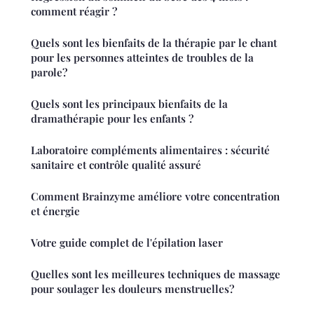
comment réagir ?
Quels sont les bienfaits de la thérapie par le chant
pour les personnes atteintes de troubles de la
parole?
Quels sont les principaux bienfaits de la
dramathérapie pour les enfants ?
Laboratoire compléments alimentaires : sécurité
sanitaire et contrôle qualité assuré
Comment Brainzyme améliore votre concentration
et énergie
Votre guide complet de l'épilation laser
Quelles sont les meilleures techniques de massage
pour soulager les douleurs menstruelles?