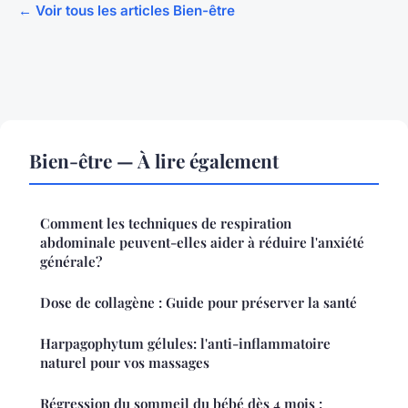
← Voir tous les articles Bien-être
Bien-être — À lire également
Comment les techniques de respiration
abdominale peuvent-elles aider à réduire l'anxiété
générale?
Dose de collagène : Guide pour préserver la santé
Harpagophytum gélules: l'anti-inflammatoire
naturel pour vos massages
Régression du sommeil du bébé dès 4 mois :