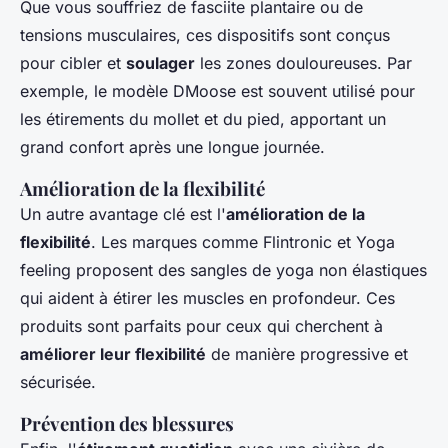
Que vous souffriez de fasciite plantaire ou de
tensions musculaires, ces dispositifs sont conçus
pour cibler et
soulager
les zones douloureuses. Par
exemple, le modèle DMoose est souvent utilisé pour
les étirements du mollet et du pied, apportant un
grand confort après une longue journée.
Amélioration de la flexibilité
Un autre avantage clé est l'
amélioration de la
flexibilité
. Les marques comme Flintronic et Yoga
feeling proposent des sangles de yoga non élastiques
qui aident à étirer les muscles en profondeur. Ces
produits sont parfaits pour ceux qui cherchent à
améliorer leur flexibilité
de manière progressive et
sécurisée.
Prévention des blessures