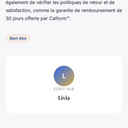
également de vérifier les politiques de retour et de
satisfaction, comme la garantie de remboursement de
30 jours offerte par Calform™.
Bien-être
L
ECRIT PAR
Livia