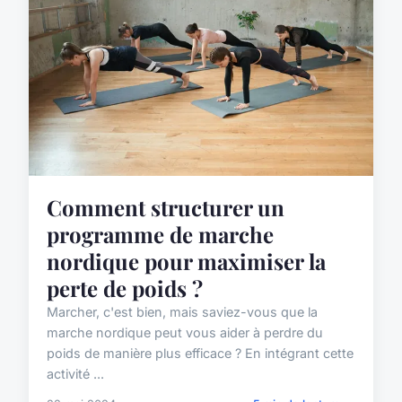
Comment structurer un
programme de marche
nordique pour maximiser la
perte de poids ?
Marcher, c'est bien, mais saviez-vous que la
marche nordique peut vous aider à perdre du
poids de manière plus efficace ? En intégrant cette
activité ...