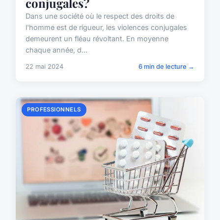
conjugales?
Dans une société où le respect des droits de
l'homme est de rigueur, les violences conjugales
demeurent un fléau révoltant. En moyenne
chaque année, d...
22 mai 2024
6 min de lecture →
PROFESSIONNELS