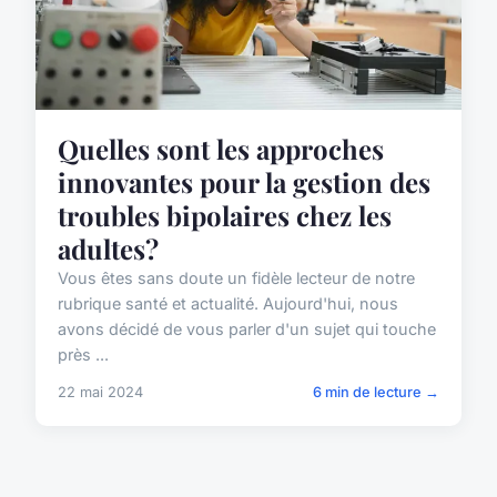
Quelles sont les approches
innovantes pour la gestion des
troubles bipolaires chez les
adultes?
Vous êtes sans doute un fidèle lecteur de notre
rubrique santé et actualité. Aujourd'hui, nous
avons décidé de vous parler d'un sujet qui touche
près ...
22 mai 2024
6 min de lecture →