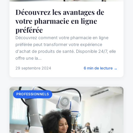
Découvrez les avantages de
votre pharmacie en ligne
préférée
Découvrez comment votre pharmacie en ligne
préférée peut transformer votre expérience
d'achat de produits de santé. Disponible 24/7, elle
offre une la...
29 septembre 2024
6 min de lecture →
PROFESSIONNELS