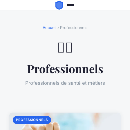
Accueil
› Professionnels
👨‍⚕️
Professionnels
Professionnels de santé et métiers
PROFESSIONNELS