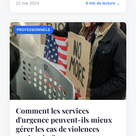
22 mai 2024
6 min de lecture →
PROFESSIONNELS
Comment les services
d'urgence peuvent-ils mieux
gérer les cas de violences