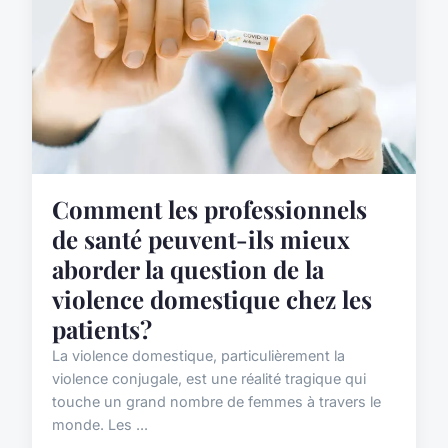
Comment les professionnels
de santé peuvent-ils mieux
aborder la question de la
violence domestique chez les
patients?
La violence domestique, particulièrement la
violence conjugale, est une réalité tragique qui
touche un grand nombre de femmes à travers le
monde. Les ...