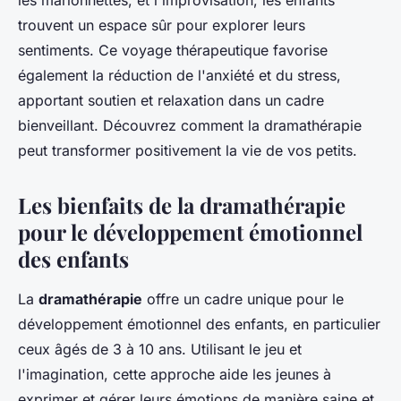
les marionnettes, et l'improvisation, les enfants
trouvent un espace sûr pour explorer leurs
sentiments. Ce voyage thérapeutique favorise
également la réduction de l'anxiété et du stress,
apportant soutien et relaxation dans un cadre
bienveillant. Découvrez comment la dramathérapie
peut transformer positivement la vie de vos petits.
Les bienfaits de la dramathérapie
pour le développement émotionnel
des enfants
La
dramathérapie
offre un cadre unique pour le
développement émotionnel des enfants, en particulier
ceux âgés de 3 à 10 ans. Utilisant le jeu et
l'imagination, cette approche aide les jeunes à
exprimer et gérer leurs émotions de manière saine et