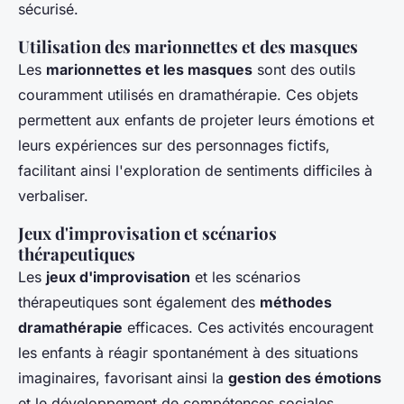
sécurisé.
Utilisation des marionnettes et des masques
Les
marionnettes et les masques
sont des outils
couramment utilisés en dramathérapie. Ces objets
permettent aux enfants de projeter leurs émotions et
leurs expériences sur des personnages fictifs,
facilitant ainsi l'exploration de sentiments difficiles à
verbaliser.
Jeux d'improvisation et scénarios
thérapeutiques
Les
jeux d'improvisation
et les scénarios
thérapeutiques sont également des
méthodes
dramathérapie
efficaces. Ces activités encouragent
les enfants à réagir spontanément à des situations
imaginaires, favorisant ainsi la
gestion des émotions
et le développement de compétences sociales.