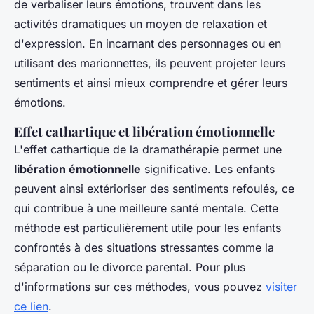
de verbaliser leurs émotions, trouvent dans les
activités dramatiques un moyen de relaxation et
d'expression. En incarnant des personnages ou en
utilisant des marionnettes, ils peuvent projeter leurs
sentiments et ainsi mieux comprendre et gérer leurs
émotions.
Effet cathartique et libération émotionnelle
L'effet cathartique de la dramathérapie permet une
libération émotionnelle
significative. Les enfants
peuvent ainsi extérioriser des sentiments refoulés, ce
qui contribue à une meilleure santé mentale. Cette
méthode est particulièrement utile pour les enfants
confrontés à des situations stressantes comme la
séparation ou le divorce parental. Pour plus
d'informations sur ces méthodes, vous pouvez
visiter
ce lien
.