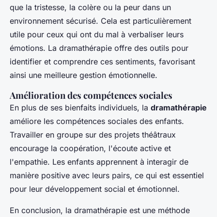
que la tristesse, la colère ou la peur dans un
environnement sécurisé. Cela est particulièrement
utile pour ceux qui ont du mal à verbaliser leurs
émotions. La dramathérapie offre des outils pour
identifier et comprendre ces sentiments, favorisant
ainsi une meilleure gestion émotionnelle.
Amélioration des compétences sociales
En plus de ses bienfaits individuels, la
dramathérapie
améliore les compétences sociales des enfants.
Travailler en groupe sur des projets théâtraux
encourage la coopération, l'écoute active et
l'empathie. Les enfants apprennent à interagir de
manière positive avec leurs pairs, ce qui est essentiel
pour leur développement social et émotionnel.
En conclusion, la dramathérapie est une méthode