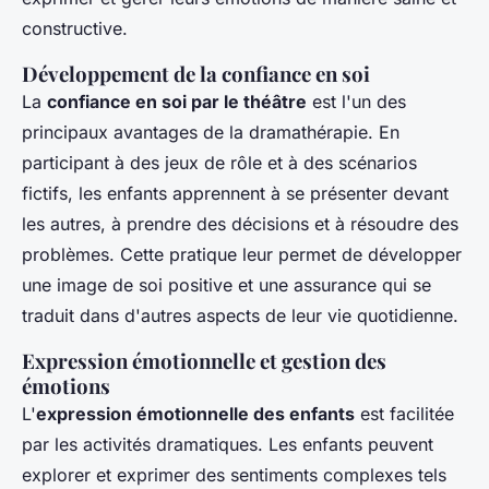
constructive.
Développement de la confiance en soi
La
confiance en soi par le théâtre
est l'un des
principaux avantages de la dramathérapie. En
participant à des jeux de rôle et à des scénarios
fictifs, les enfants apprennent à se présenter devant
les autres, à prendre des décisions et à résoudre des
problèmes. Cette pratique leur permet de développer
une image de soi positive et une assurance qui se
traduit dans d'autres aspects de leur vie quotidienne.
Expression émotionnelle et gestion des
émotions
L'
expression émotionnelle des enfants
est facilitée
par les activités dramatiques. Les enfants peuvent
explorer et exprimer des sentiments complexes tels