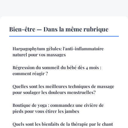
Bien-être — Dans la même rubrique
Harpagophytum gélules: l'anti-inflammatoire
naturel pour vos massages
Régression du sommeil du bébé dès 4 mois :
comment réagir ?
Quelles sont les meilleures techniques de massage
pour soulager les douleurs menstruelles?
Boutique de yoga : commandez une civière de
pieds pour vous étirer les jambes
Quels sont les bienfaits de la thérapie par le chant