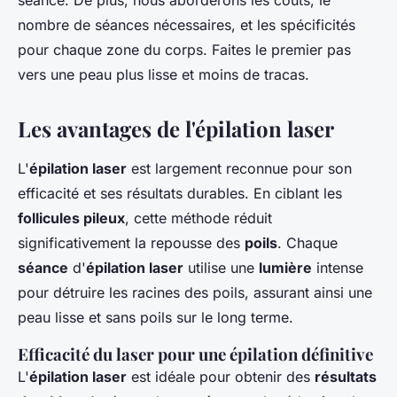
séance. De plus, nous aborderons les coûts, le
nombre de séances nécessaires, et les spécificités
pour chaque zone du corps. Faites le premier pas
vers une peau plus lisse et moins de tracas.
Les avantages de l'épilation laser
L'
épilation laser
est largement reconnue pour son
efficacité et ses résultats durables. En ciblant les
follicules pileux
, cette méthode réduit
significativement la repousse des
poils
. Chaque
séance
d'
épilation laser
utilise une
lumière
intense
pour détruire les racines des poils, assurant ainsi une
peau lisse et sans poils sur le long terme.
Efficacité du laser pour une épilation définitive
L'
épilation laser
est idéale pour obtenir des
résultats