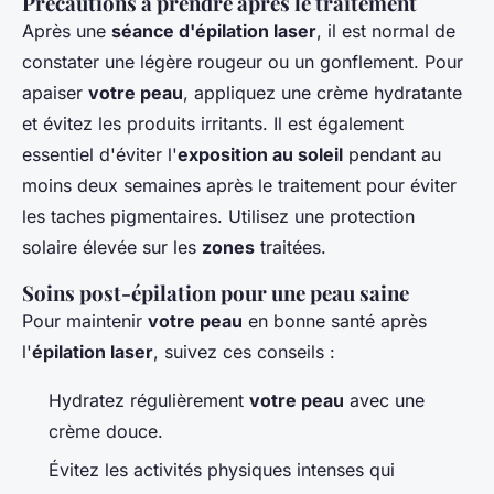
Précautions à prendre après le traitement
Après une
séance d'épilation laser
, il est normal de
constater une légère rougeur ou un gonflement. Pour
apaiser
votre peau
, appliquez une crème hydratante
et évitez les produits irritants. Il est également
essentiel d'éviter l'
exposition au soleil
pendant au
moins deux semaines après le traitement pour éviter
les taches pigmentaires. Utilisez une protection
solaire élevée sur les
zones
traitées.
Soins post-épilation pour une peau saine
Pour maintenir
votre peau
en bonne santé après
l'
épilation laser
, suivez ces conseils :
Hydratez régulièrement
votre peau
avec une
crème douce.
Évitez les activités physiques intenses qui