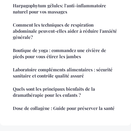
Harpagophytum gélules: l'anti-inflammatoire
naturel pour vos massages
Comment les techniques de respiration
abdominale peuvent-elles aider à réduire l'anxiété
générale?
Boutique de yoga : commandez une civière de
pieds pour vous étirer les jambes
Laboratoire compléments alimentaires : sécurité
sanitaire et contrôle qualité assuré
Quels sont les principaux bienfaits de la
dramathérapie pour les enfants ?
Dose de collagène : Guide pour préserver la santé