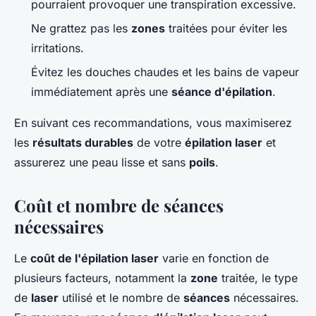
pourraient provoquer une transpiration excessive.
Ne grattez pas les
zones
traitées pour éviter les
irritations.
Évitez les douches chaudes et les bains de vapeur
immédiatement après une
séance d'épilation
.
En suivant ces recommandations, vous maximiserez
les
résultats durables
de votre
épilation laser
et
assurerez une peau lisse et sans
poils
.
Coût et nombre de séances
nécessaires
Le
coût de l'épilation laser
varie en fonction de
plusieurs facteurs, notamment la
zone
traitée, le type
de
laser
utilisé et le nombre de
séances
nécessaires.