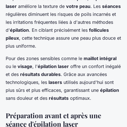
laser
améliore la texture de
votre peau
. Les
séances
régulières diminuent les risques de poils incarnés et
les irritations fréquentes liées à d'autres méthodes
d'
épilation
. En ciblant précisément les
follicules
pileux
, cette technique assure une peau plus douce et
plus uniforme.
Pour des zones sensibles comme le
maillot intégral
ou le
visage
, l'
épilation laser
offre un confort inégalé
et des
résultats durables
. Grâce aux avancées
technologiques, les
lasers
utilisés aujourd'hui sont
plus sûrs et plus efficaces, garantissant une
épilation
sans douleur et des
résultats
optimaux.
Préparation avant et après une
séance d'épilation laser