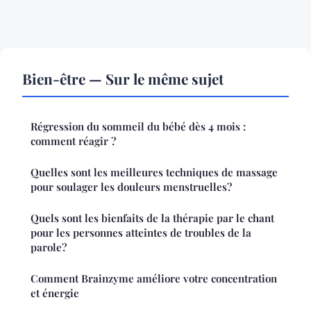
Bien-être — Sur le même sujet
Régression du sommeil du bébé dès 4 mois :
comment réagir ?
Quelles sont les meilleures techniques de massage
pour soulager les douleurs menstruelles?
Quels sont les bienfaits de la thérapie par le chant
pour les personnes atteintes de troubles de la
parole?
Comment Brainzyme améliore votre concentration
et énergie