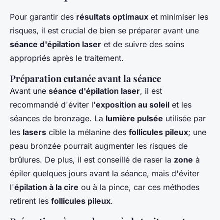
Pour garantir des
résultats optimaux
et minimiser les
risques, il est crucial de bien se préparer avant une
séance d'épilation laser
et de suivre des soins
appropriés après le traitement.
Préparation cutanée avant la séance
Avant une
séance d'épilation laser
, il est
recommandé d'éviter l'
exposition au soleil
et les
séances de bronzage. La
lumière pulsée
utilisée par
les
lasers
cible la mélanine des
follicules pileux
; une
peau bronzée pourrait augmenter les risques de
brûlures. De plus, il est conseillé de raser la
zone
à
épiler quelques jours avant la séance, mais d'éviter
l'
épilation à la cire
ou à la pince, car ces méthodes
retirent les
follicules pileux
.