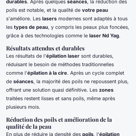
durables
. Après quelques
séances
, la réduction des
poils est notable, et la qualité de
votre peau
s'améliore. Les
lasers
modernes sont adaptés à tous
les
types de peau
, y compris les peaux plus foncées,
grâce à des technologies comme le
laser Nd Yag
.
Résultats attendus et durables
Les résultats de l'
épilation laser
sont durables,
réduisant le besoin de méthodes traditionnelles
comme l'
épilation à la cire
. Après un cycle complet
de
séances
, la majorité des poils ne repoussent plus,
offrant une solution quasi définitive. Les
zones
traitées restent lisses et sans poils, même après
plusieurs mois.
Réduction des poils et amélioration de la
qualité de la peau
En plus de réduire la densité des
poils
, l'
épilation