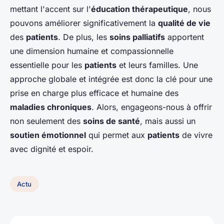
mettant l'accent sur l'
éducation thérapeutique
, nous
pouvons améliorer significativement la
qualité de vie
des
patients
. De plus, les
soins palliatifs
apportent
une dimension humaine et compassionnelle
essentielle pour les
patients
et leurs familles. Une
approche globale et intégrée est donc la clé pour une
prise en charge plus efficace et humaine des
maladies chroniques
. Alors, engageons-nous à offrir
non seulement des
soins de santé
, mais aussi un
soutien émotionnel
qui permet aux
patients
de vivre
avec dignité et espoir.
Actu