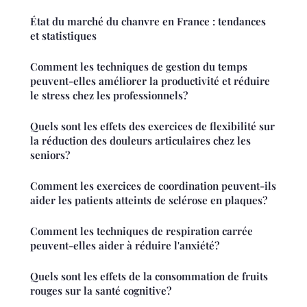
État du marché du chanvre en France : tendances
et statistiques
Comment les techniques de gestion du temps
peuvent-elles améliorer la productivité et réduire
le stress chez les professionnels?
Quels sont les effets des exercices de flexibilité sur
la réduction des douleurs articulaires chez les
seniors?
Comment les exercices de coordination peuvent-ils
aider les patients atteints de sclérose en plaques?
Comment les techniques de respiration carrée
peuvent-elles aider à réduire l'anxiété?
Quels sont les effets de la consommation de fruits
rouges sur la santé cognitive?