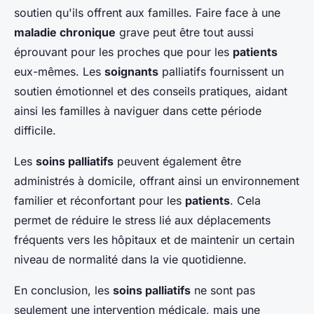
soutien qu'ils offrent aux familles. Faire face à une
maladie chronique
grave peut être tout aussi
éprouvant pour les proches que pour les
patients
eux-mêmes. Les
soignants
palliatifs fournissent un
soutien émotionnel et des conseils pratiques, aidant
ainsi les familles à naviguer dans cette période
difficile.
Les
soins palliatifs
peuvent également être
administrés à domicile, offrant ainsi un environnement
familier et réconfortant pour les
patients
. Cela
permet de réduire le stress lié aux déplacements
fréquents vers les hôpitaux et de maintenir un certain
niveau de normalité dans la vie quotidienne.
En conclusion, les
soins palliatifs
ne sont pas
seulement une intervention médicale, mais une