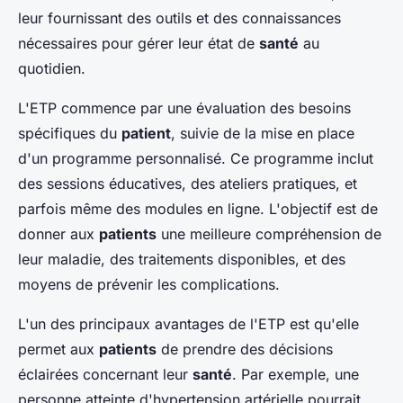
leur fournissant des outils et des connaissances
nécessaires pour gérer leur état de
santé
au
quotidien.
L'ETP commence par une évaluation des besoins
spécifiques du
patient
, suivie de la mise en place
d'un programme personnalisé. Ce programme inclut
des sessions éducatives, des ateliers pratiques, et
parfois même des modules en ligne. L'objectif est de
donner aux
patients
une meilleure compréhension de
leur maladie, des traitements disponibles, et des
moyens de prévenir les complications.
L'un des principaux avantages de l'ETP est qu'elle
permet aux
patients
de prendre des décisions
éclairées concernant leur
santé
. Par exemple, une
personne atteinte d'hypertension artérielle pourrait