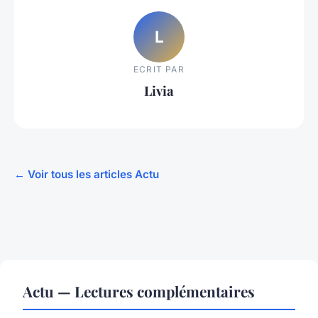
L
ECRIT PAR
Livia
← Voir tous les articles Actu
Actu — Lectures complémentaires