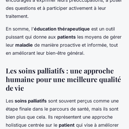
encouragés à exprimer leurs préoccupations, à poser
des questions et à participer activement à leur
traitement.
En somme, l'
éducation thérapeutique
est un outil
puissant qui donne aux
patients
les moyens de gérer
leur
maladie
de manière proactive et informée, tout
en améliorant leur bien-être général.
Les soins palliatifs : une approche
humaine pour une meilleure qualité
de vie
Les
soins palliatifs
sont souvent perçus comme une
étape finale dans le parcours de santé, mais ils sont
bien plus que cela. Ils représentent une approche
holistique centrée sur le
patient
qui vise à améliorer