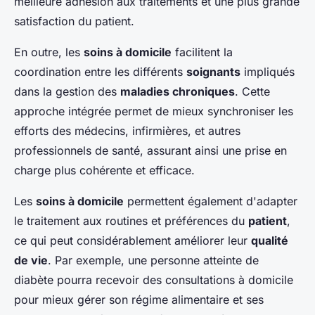
meilleure adhésion aux traitements et une plus grande
satisfaction du patient.
En outre, les
soins à domicile
facilitent la
coordination entre les différents
soignants
impliqués
dans la gestion des
maladies chroniques
. Cette
approche intégrée permet de mieux synchroniser les
efforts des médecins, infirmières, et autres
professionnels de santé, assurant ainsi une prise en
charge plus cohérente et efficace.
Les
soins à domicile
permettent également d'adapter
le traitement aux routines et préférences du
patient
,
ce qui peut considérablement améliorer leur
qualité
de vie
. Par exemple, une personne atteinte de
diabète pourra recevoir des consultations à domicile
pour mieux gérer son régime alimentaire et ses