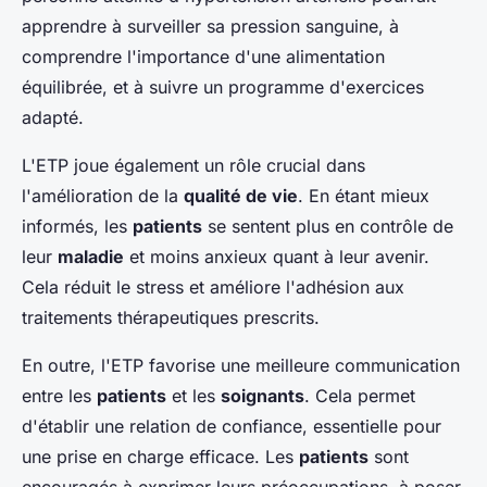
apprendre à surveiller sa pression sanguine, à
comprendre l'importance d'une alimentation
équilibrée, et à suivre un programme d'exercices
adapté.
L'ETP joue également un rôle crucial dans
l'amélioration de la
qualité de vie
. En étant mieux
informés, les
patients
se sentent plus en contrôle de
leur
maladie
et moins anxieux quant à leur avenir.
Cela réduit le stress et améliore l'adhésion aux
traitements thérapeutiques prescrits.
En outre, l'ETP favorise une meilleure communication
entre les
patients
et les
soignants
. Cela permet
d'établir une relation de confiance, essentielle pour
une prise en charge efficace. Les
patients
sont