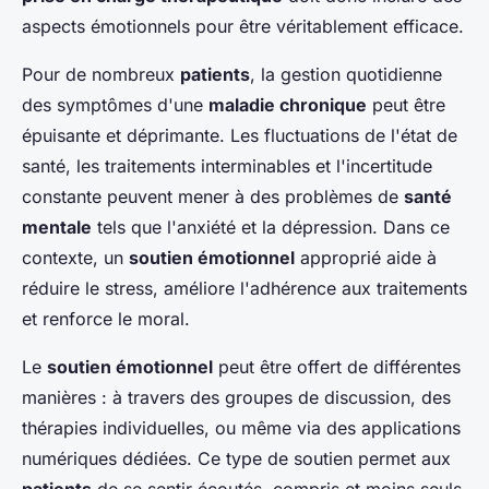
aspects émotionnels pour être véritablement efficace.
Pour de nombreux
patients
, la gestion quotidienne
des symptômes d'une
maladie chronique
peut être
épuisante et déprimante. Les fluctuations de l'état de
santé, les traitements interminables et l'incertitude
constante peuvent mener à des problèmes de
santé
mentale
tels que l'anxiété et la dépression. Dans ce
contexte, un
soutien émotionnel
approprié aide à
réduire le stress, améliore l'adhérence aux traitements
et renforce le moral.
Le
soutien émotionnel
peut être offert de différentes
manières : à travers des groupes de discussion, des
thérapies individuelles, ou même via des applications
numériques dédiées. Ce type de soutien permet aux