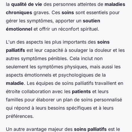
la
qualité de vie
des personnes atteintes de
maladies
chroniques
graves. Ces
soins
sont essentiels pour
gérer les symptômes, apporter un
soutien
émotionnel
et offrir un réconfort spirituel.
L'un des aspects les plus importants des
soins
palliatifs
est leur capacité à soulager la douleur et les
autres symptômes pénibles. Cela inclut non
seulement les symptômes physiques, mais aussi les
aspects émotionnels et psychologiques de la
maladie
. Les équipes de soins palliatifs travaillent en
étroite collaboration avec les
patients
et leurs
familles pour élaborer un plan de soins personnalisé
qui répond à leurs besoins spécifiques et à leurs
préférences.
Un autre avantage majeur des
soins palliatifs
est le