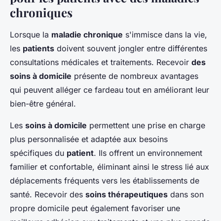
chroniques
Lorsque la
maladie chronique
s'immisce dans la vie,
les
patients
doivent souvent jongler entre différentes
consultations médicales et traitements. Recevoir
des
soins à domicile
présente de nombreux avantages
qui peuvent alléger ce fardeau tout en améliorant leur
bien-être général.
Les
soins à domicile
permettent une prise en charge
plus personnalisée et adaptée aux besoins
spécifiques du
patient
. Ils offrent un environnement
familier et confortable, éliminant ainsi le stress lié aux
déplacements fréquents vers les établissements de
santé. Recevoir des
soins thérapeutiques
dans son
propre domicile peut également favoriser une