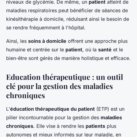
niveaux de glycémie. De même, un
patient
atteint de
maladies respiratoires peut bénéficier de séances de
kinésithérapie à domicile, réduisant ainsi le besoin de
se rendre fréquemment à l'hôpital.
Ainsi, les
soins à domicile
offrent une approche plus
humaine et centrée sur le
patient
, où la
santé
et le
bien-être sont gérés de manière holistique et efficace.
Education thérapeutique : un outil
clé pour la gestion des maladies
chroniques
L'
éducation thérapeutique du patient
(ETP) est un
pilier incontournable pour la gestion des
maladies
chroniques
. Elle vise à rendre les
patients
plus
autonomes et mieux informés sur leur maladie, en