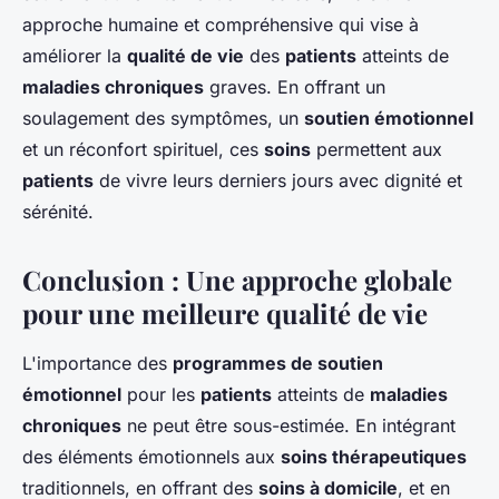
approche humaine et compréhensive qui vise à
améliorer la
qualité de vie
des
patients
atteints de
maladies chroniques
graves. En offrant un
soulagement des symptômes, un
soutien émotionnel
et un réconfort spirituel, ces
soins
permettent aux
patients
de vivre leurs derniers jours avec dignité et
sérénité.
Conclusion : Une approche globale
pour une meilleure qualité de vie
L'importance des
programmes de soutien
émotionnel
pour les
patients
atteints de
maladies
chroniques
ne peut être sous-estimée. En intégrant
des éléments émotionnels aux
soins thérapeutiques
traditionnels, en offrant des
soins à domicile
, et en